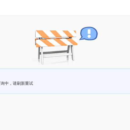
查询中，请刷新重试