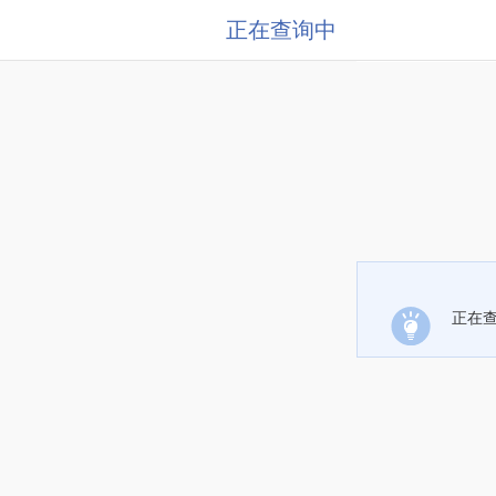
正在查询中
正在