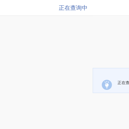
正在查询中
正在