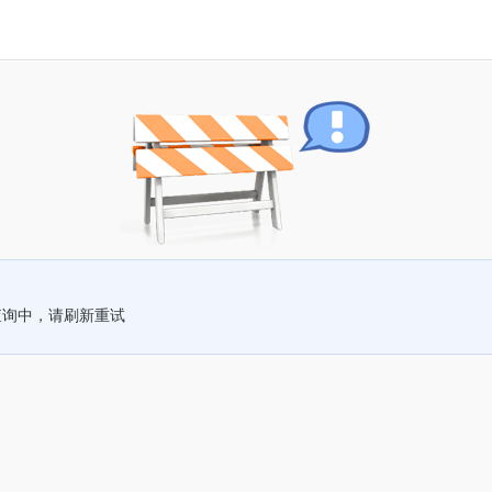
查询中，请刷新重试